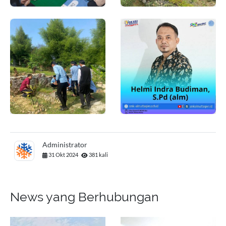
Administrator
31 Okt 2024
381 kali
News yang Berhubungan