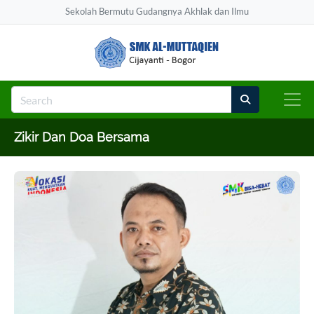
Sekolah Bermutu Gudangnya Akhlak dan Ilmu
Zikir Dan Doa Bersama