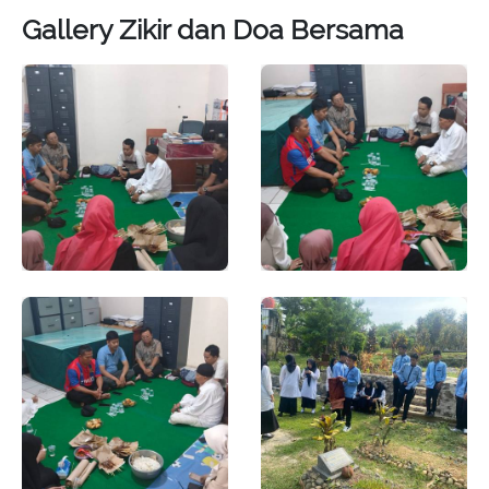
Gallery Zikir dan Doa Bersama