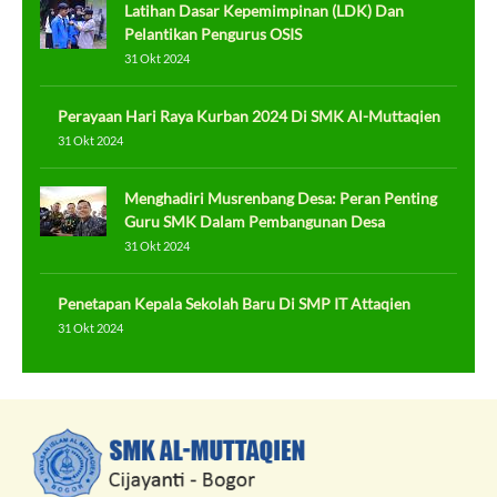
Latihan Dasar Kepemimpinan (LDK) Dan
Pelantikan Pengurus OSIS
31 Okt 2024
Perayaan Hari Raya Kurban 2024 Di SMK Al-Muttaqien
31 Okt 2024
Menghadiri Musrenbang Desa: Peran Penting
Guru SMK Dalam Pembangunan Desa
31 Okt 2024
Penetapan Kepala Sekolah Baru Di SMP IT Attaqien
31 Okt 2024