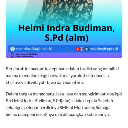
Berziarah ke makam kasepuhan adalah tradisi yang memiliki
makna mendalam bagi banyak masyarakat di Indonesia,
khususnya di wilayah Jawa dan Sumatera.
Dalam rangka mengenang Jasa-jasa dan mengirimkan doa kpd
Bp Helmi Indra Budiman, S.Pd(alm) selaku kepala Sekolah
sekaligus pelopor berdirinya SMK al Muttaqien, Semoga
beliau diampuni dosa2nya dan dilapangkan kuburannya,