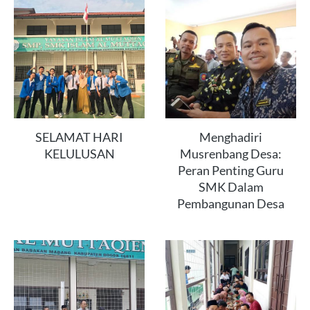
SELAMAT HARI
Menghadiri
KELULUSAN
Musrenbang Desa:
Peran Penting Guru
SMK Dalam
Pembangunan Desa