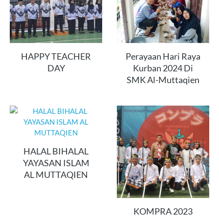
HAPPY TEACHER
Perayaan Hari Raya
DAY
Kurban 2024 Di
SMK Al-Muttaqien
HALAL BIHALAL
YAYASAN ISLAM
AL MUTTAQIEN
KOMPRA 2023