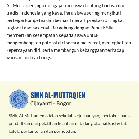
AL-Muttaqien juga mengajarkan siswa tentang budaya dan
tradisi Indonesia yang kaya. Para siswa sering mengikuti
berbagai kompetisi dan berhasil meraih prestasi di tingkat
regional dan nasional. Bergabung dengan Pencak Silat
memberikan kesempatan kepada siswa untuk
mengembangkan potensi diri secara maksimal, meningkatkan
kepercayaan diri, serta membangun kebanggaan terhadap
warisan budaya bangsa.
SMK Al Muttaqien adalah sekolah kejuruan yang berfokus pada
pendidikan dan pelatihan keahlian di bidang otomatisasi & tata
kelola perkantoran dan perhotelan.