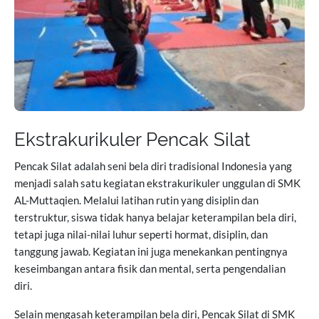
Ekstrakurikuler Pencak Silat
Pencak Silat adalah seni bela diri tradisional Indonesia yang
menjadi salah satu kegiatan ekstrakurikuler unggulan di SMK
AL-Muttaqien. Melalui latihan rutin yang disiplin dan
terstruktur, siswa tidak hanya belajar keterampilan bela diri,
tetapi juga nilai-nilai luhur seperti hormat, disiplin, dan
tanggung jawab. Kegiatan ini juga menekankan pentingnya
keseimbangan antara fisik dan mental, serta pengendalian
diri.
Selain mengasah keterampilan bela diri, Pencak Silat di SMK