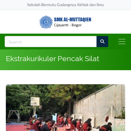
Sekolah Bermutu Gudangnya Akhlak dan Ilmu
Ekstrakurikuler Pencak Silat