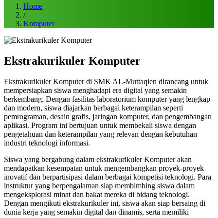
Home
/
Komputer
Ekstrakurikuler Komputer
Ekstrakurikuler Komputer di SMK AL-Muttaqien dirancang untuk
mempersiapkan siswa menghadapi era digital yang semakin
berkembang. Dengan fasilitas laboratorium komputer yang lengkap
dan modern, siswa diajarkan berbagai keterampilan seperti
pemrograman, desain grafis, jaringan komputer, dan pengembangan
aplikasi. Program ini bertujuan untuk membekali siswa dengan
pengetahuan dan keterampilan yang relevan dengan kebutuhan
industri teknologi informasi.
Siswa yang bergabung dalam ekstrakurikuler Komputer akan
mendapatkan kesempatan untuk mengembangkan proyek-proyek
inovatif dan berpartisipasi dalam berbagai kompetisi teknologi. Para
instruktur yang berpengalaman siap membimbing siswa dalam
mengeksplorasi minat dan bakat mereka di bidang teknologi.
Dengan mengikuti ekstrakurikuler ini, siswa akan siap bersaing di
dunia kerja yang semakin digital dan dinamis, serta memiliki