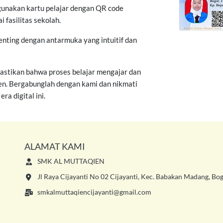
gunakan kartu pelajar dengan QR code
 fasilitas sekolah.
enting dengan antarmuka yang intuitif dan
astikan bahwa proses belajar mengajar dan
ien. Bergabunglah dengan kami dan nikmati
a digital ini.
ALAMAT KAMI
SMK AL MUTTAQIEN
Jl Raya Cijayanti No 02 Cijayanti, Kec. Babakan Madang, Bog
smkalmuttaqiencijayanti@gmail.com