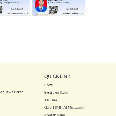
QUICK LINK
Profil
or, Jawa Barat
Ekstrakurikuler
Jurusan
Galeri SMK Al Muttaqien
Kontak Kami