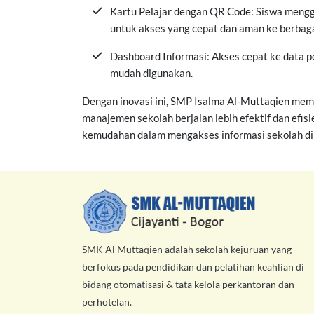
Kartu Pelajar dengan QR Code: Siswa meng
untuk akses yang cepat dan aman ke berbagai
Dashboard Informasi: Akses cepat ke data p
mudah digunakan.
Dengan inovasi ini, SMP Isalma Al-Muttaqien mem
manajemen sekolah berjalan lebih efektif dan efis
kemudahan dalam mengakses informasi sekolah di er
SMK Al Muttaqien adalah sekolah kejuruan yang
berfokus pada pendidikan dan pelatihan keahlian di
bidang otomatisasi & tata kelola perkantoran dan
perhotelan.