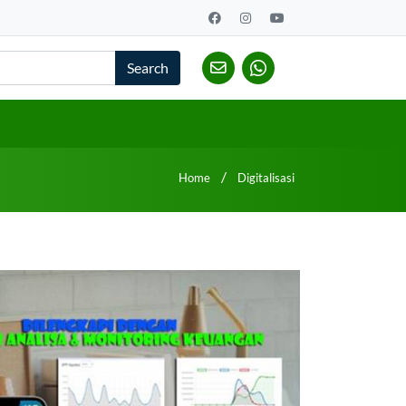
Search
/
Home
Digitalisasi