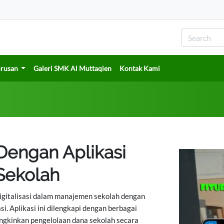
urusan
Galeri SMK Al Muttaqien
Kontak Kami
 Dengan Aplikasi
Sekolah
igitalisasi dalam manajemen sekolah dengan
i. Aplikasi ini dilengkapi dengan berbagai
ungkinkan pengelolaan dana sekolah secara