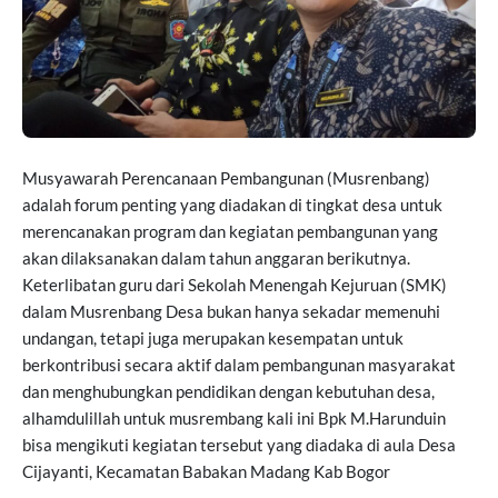
Musyawarah Perencanaan Pembangunan (Musrenbang)
adalah forum penting yang diadakan di tingkat desa untuk
merencanakan program dan kegiatan pembangunan yang
akan dilaksanakan dalam tahun anggaran berikutnya.
Keterlibatan guru dari Sekolah Menengah Kejuruan (SMK)
dalam Musrenbang Desa bukan hanya sekadar memenuhi
undangan, tetapi juga merupakan kesempatan untuk
berkontribusi secara aktif dalam pembangunan masyarakat
dan menghubungkan pendidikan dengan kebutuhan desa,
alhamdulillah untuk musrembang kali ini Bpk M.Harunduin
bisa mengikuti kegiatan tersebut yang diadaka di aula Desa
Cijayanti, Kecamatan Babakan Madang Kab Bogor