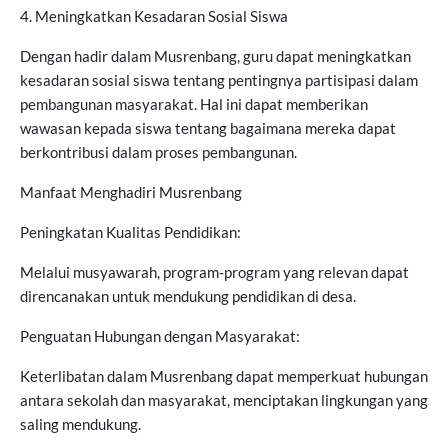
4. Meningkatkan Kesadaran Sosial Siswa
Dengan hadir dalam Musrenbang, guru dapat meningkatkan
kesadaran sosial siswa tentang pentingnya partisipasi dalam
pembangunan masyarakat. Hal ini dapat memberikan
wawasan kepada siswa tentang bagaimana mereka dapat
berkontribusi dalam proses pembangunan.
Manfaat Menghadiri Musrenbang
Peningkatan Kualitas Pendidikan:
Melalui musyawarah, program-program yang relevan dapat
direncanakan untuk mendukung pendidikan di desa.
Penguatan Hubungan dengan Masyarakat:
Keterlibatan dalam Musrenbang dapat memperkuat hubungan
antara sekolah dan masyarakat, menciptakan lingkungan yang
saling mendukung.