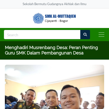
Sekolah Bermutu Gudangnya Akhlak dan Ilmu
Menghadiri Musrenbang Desa: Peran Penting
Guru SMK Dalam Pembangunan Desa