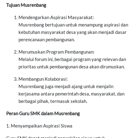
Tujuan Musrenbang
Mendengarkan Aspirasi Masyarakat:
Musrenbang bertujuan untuk menampung aspirasi dan
kebutuhan masyarakat desa yang akan menjadi dasar
perencanaan pembangunan.
Merumuskan Program Pembangunan:
Melalui forum ini, berbagai program yang relevan dan
prioritas untuk pembangunan desa akan dirumuskan.
Membangun Kolaborasi:
Musrenbang juga menjadi ajang untuk menjalin
kerjasama antara pemerintah desa, masyarakat, dan
berbagai pihak, termasuk sekolah.
Peran Guru SMK dalam Musrenbang
1. Menyampaikan Aspirasi Siswa