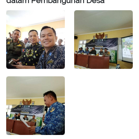
dalam Pembangunan Desa