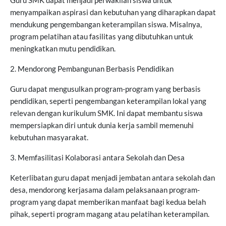
Guru SMK dapat menjadi perwakilan siswa untuk
menyampaikan aspirasi dan kebutuhan yang diharapkan dapat
mendukung pengembangan keterampilan siswa. Misalnya,
program pelatihan atau fasilitas yang dibutuhkan untuk
meningkatkan mutu pendidikan.
2. Mendorong Pembangunan Berbasis Pendidikan
Guru dapat mengusulkan program-program yang berbasis
pendidikan, seperti pengembangan keterampilan lokal yang
relevan dengan kurikulum SMK. Ini dapat membantu siswa
mempersiapkan diri untuk dunia kerja sambil memenuhi
kebutuhan masyarakat.
3. Memfasilitasi Kolaborasi antara Sekolah dan Desa
Keterlibatan guru dapat menjadi jembatan antara sekolah dan
desa, mendorong kerjasama dalam pelaksanaan program-
program yang dapat memberikan manfaat bagi kedua belah
pihak, seperti program magang atau pelatihan keterampilan.