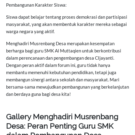
Pembangunan Karakter Siswa:
Siswa dapat belajar tentang proses demokrasi dan partisipasi
masyarakat, yang akan membentuk karakter mereka sebagai
warga negara yang aktif.
Menghadiri Musrenbang Desa merupakan kesempatan
berharga bagi guru SMK Al Muttaqien untuk berkontribusi
dalam perencanaan dan pengembangan desa CIjayanti.
Dengan peran aktif dalam forum ini, guru tidak hanya
membantu memenuhi kebutuhan pendidikan, tetapi juga
membangun sinergi antara sekolah dan masyarakat. Mari
bersama-sama mewujudkan pembangunan yang berkelanjutan
dan berdaya guna bagi desa kita!
Gallery Menghadiri Musrenbang
Desa: Peran Penting Guru SMK