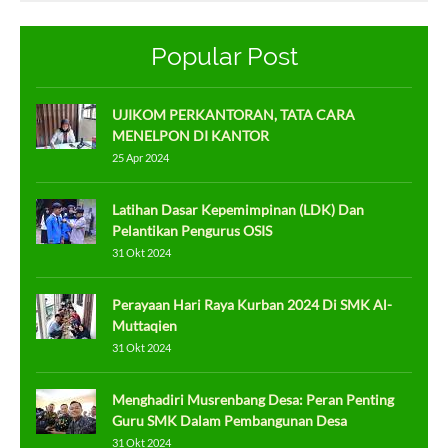
Popular Post
UJIKOM PERKANTORAN, TATA CARA
MENELPON DI KANTOR
25 Apr 2024
Latihan Dasar Kepemimpinan (LDK) Dan
Pelantikan Pengurus OSIS
31 Okt 2024
Perayaan Hari Raya Kurban 2024 Di SMK Al-
Muttaqien
31 Okt 2024
Menghadiri Musrenbang Desa: Peran Penting
Guru SMK Dalam Pembangunan Desa
31 Okt 2024