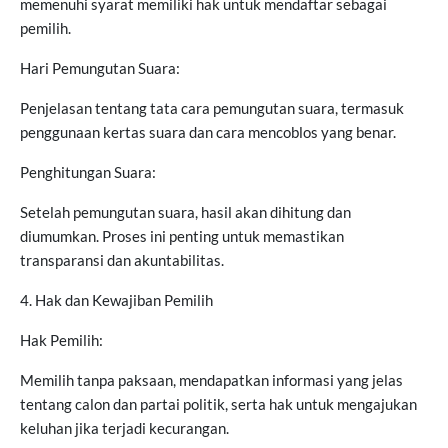
memenuhi syarat memiliki hak untuk mendaftar sebagai
pemilih.
Hari Pemungutan Suara:
Penjelasan tentang tata cara pemungutan suara, termasuk
penggunaan kertas suara dan cara mencoblos yang benar.
Penghitungan Suara:
Setelah pemungutan suara, hasil akan dihitung dan
diumumkan. Proses ini penting untuk memastikan
transparansi dan akuntabilitas.
4. Hak dan Kewajiban Pemilih
Hak Pemilih:
Memilih tanpa paksaan, mendapatkan informasi yang jelas
tentang calon dan partai politik, serta hak untuk mengajukan
keluhan jika terjadi kecurangan.