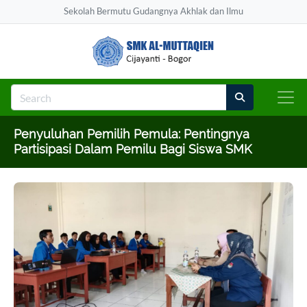
Sekolah Bermutu Gudangnya Akhlak dan Ilmu
Penyuluhan Pemilih Pemula: Pentingnya
Partisipasi Dalam Pemilu Bagi Siswa SMK