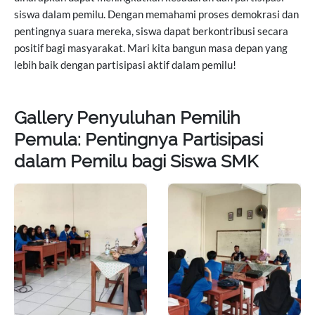
siswa dalam pemilu. Dengan memahami proses demokrasi dan
pentingnya suara mereka, siswa dapat berkontribusi secara
positif bagi masyarakat. Mari kita bangun masa depan yang
lebih baik dengan partisipasi aktif dalam pemilu!
Gallery Penyuluhan Pemilih
Pemula: Pentingnya Partisipasi
dalam Pemilu bagi Siswa SMK