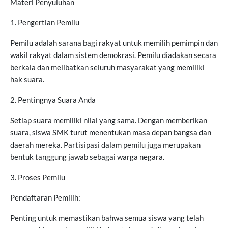
Materi Penyuluhan
1. Pengertian Pemilu
Pemilu adalah sarana bagi rakyat untuk memilih pemimpin dan
wakil rakyat dalam sistem demokrasi. Pemilu diadakan secara
berkala dan melibatkan seluruh masyarakat yang memiliki
hak suara.
2. Pentingnya Suara Anda
Setiap suara memiliki nilai yang sama. Dengan memberikan
suara, siswa SMK turut menentukan masa depan bangsa dan
daerah mereka. Partisipasi dalam pemilu juga merupakan
bentuk tanggung jawab sebagai warga negara.
3. Proses Pemilu
Pendaftaran Pemilih:
Penting untuk memastikan bahwa semua siswa yang telah