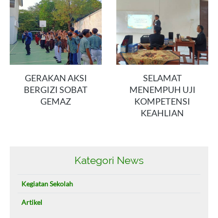
GERAKAN AKSI
SELAMAT
BERGIZI SOBAT
MENEMPUH UJI
GEMAZ
KOMPETENSI
KEAHLIAN
Kategori News
Kegiatan Sekolah
Artikel