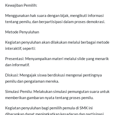
Kewajiban Pemilih:
Menggunakan hak suara dengan bijak, mengikuti informasi
tentang pemilu, dan berpartisipasi dalam proses demokrasi.
Metode Penyuluhan
Kegiatan penyuluhan akan dilakukan melalui berbagai metode
interaktif, seperti:
Presentasi: Menyampaikan materi melalui slide yang menarik
dan informatif.
Diskusi: Mengajak siswa berdiskusi mengenai pentingnya
pemilu dan pengalaman mereka.
Simulasi Pemilu: Melakukan simulasi pemungutan suara untuk
memberikan gambaran nyata tentang proses pemilu.
Kegiatan penyuluhan bagi pemilih pemula di SMK ini
diharapkan dapat meningkatkan kesadaran dan partisipasi