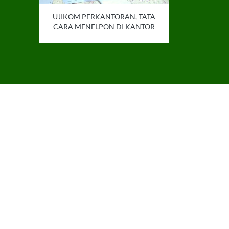
UJIKOM PERKANTORAN, TATA
CARA MENELPON DI KANTOR