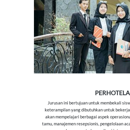
PERHOTEL
Jurusan ini bertujuan untuk membekali si
keterampilan yang dibutuhkan untuk bekerja 
akan mempelajari berbagai aspek operasiona
tamu, manajemen resepsionis, pengelolaan ac