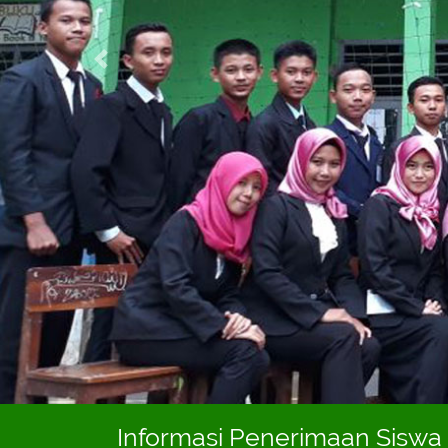
Previous
Informasi Penerimaan Siswa