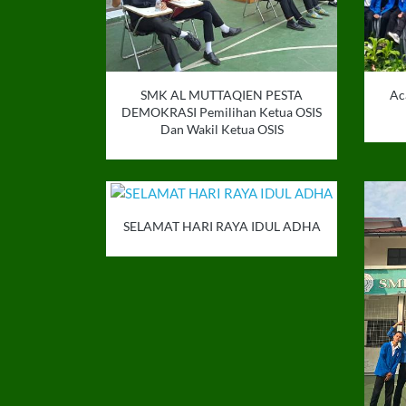
SMK AL MUTTAQIEN PESTA
Ac
DEMOKRASI Pemilihan Ketua OSIS
Dan Wakil Ketua OSIS
SELAMAT HARI RAYA IDUL ADHA