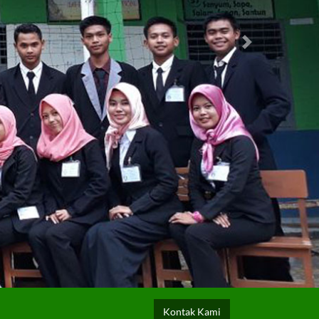
Next
Kontak Kami