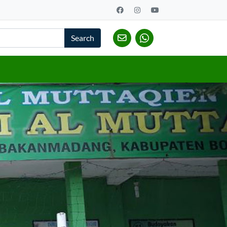
Search