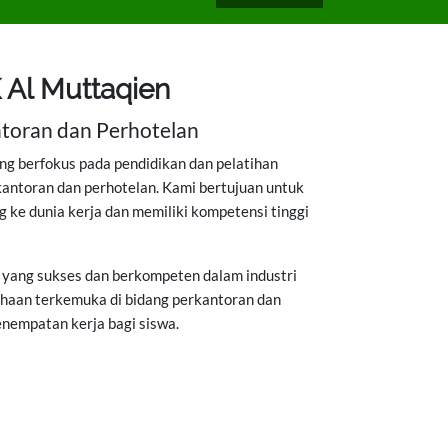
 Al Muttaqien
ntoran dan Perhotelan
ng berfokus pada pendidikan dan pelatihan
rkantoran dan perhotelan. Kami bertujuan untuk
g ke dunia kerja dan memiliki kompetensi tinggi
 yang sukses dan berkompeten dalam industri
haan terkemuka di bidang perkantoran dan
nempatan kerja bagi siswa.