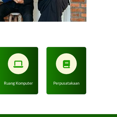
Ruang Komputer
Perpusatakaan