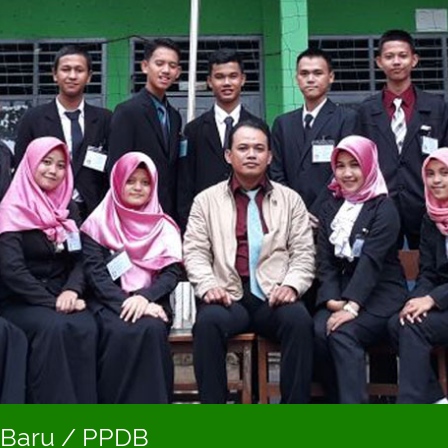
 Baru / PPDB